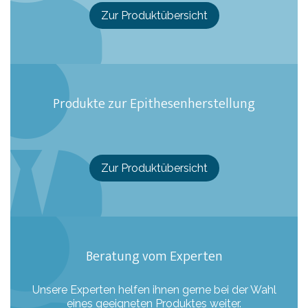
Zur Produktübersicht
Produkte zur Epithesenherstellung
Zur Produktübersicht
Beratung vom Experten
Unsere Experten helfen ihnen gerne bei der Wahl
eines geeigneten Produktes weiter.