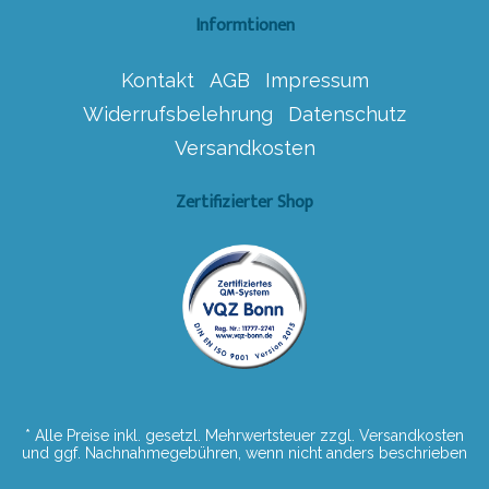
Informtionen
Kontakt
AGB
Impressum
Widerrufsbelehrung
Datenschutz
Versandkosten
Zertifizierter Shop
* Alle Preise inkl. gesetzl. Mehrwertsteuer zzgl. Versandkosten
und ggf. Nachnahmegebühren, wenn nicht anders beschrieben